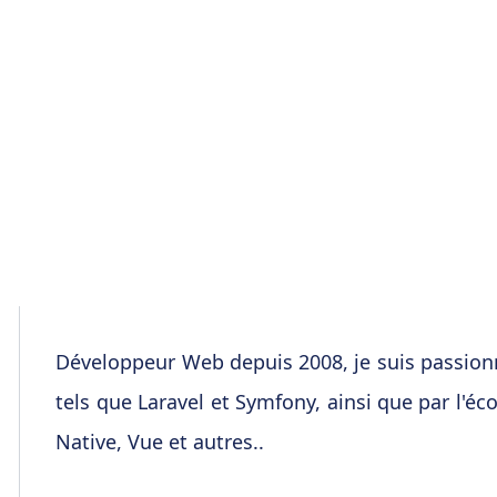
Développeur Web depuis 2008, je suis passion
tels que Laravel et Symfony, ainsi que par l'éc
Native, Vue et autres..