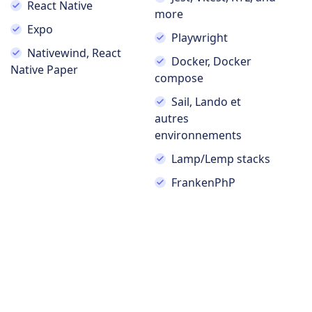
React Native
more
Expo
Playwright
Nativewind, React
Docker, Docker
Native Paper
compose
Sail, Lando et
autres
environnements
Lamp/Lemp stacks
FrankenPhP