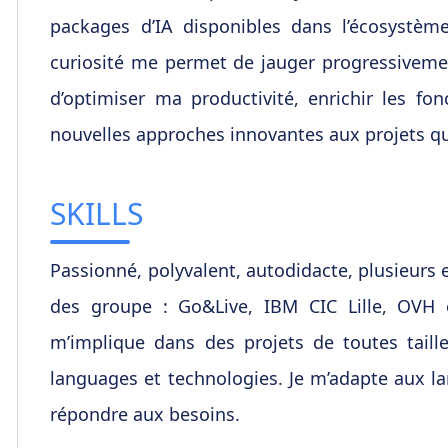
packages d’IA disponibles dans l’écosystème
curiosité me permet de jauger progressivemen
d’optimiser ma productivité, enrichir les fo
nouvelles approches innovantes aux projets qu
SKILLS
Passionné, polyvalent, autodidacte, plusieurs e
des groupe : Go&Live, IBM CIC Lille, OVH 
m’implique dans des projets de toutes tailles
languages et technologies. Je m’adapte aux 
répondre aux besoins.