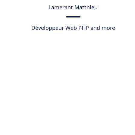
Lamerant Matthieu
Développeur Web PHP and more