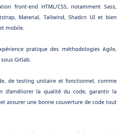
ration front-end HTML/CSS, notamment Sass,
strap, Material, Tailwind, Shadcn UI et bien
et mobile.
expérience pratique des méthodologies Agile,
sous Gitlab.
ode, de testing unitaire et fonctionnel, comme
n d’améliorer la qualité du code, garantir la
ité et assurer une bonne couverture de code tout