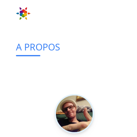
A PROPOS