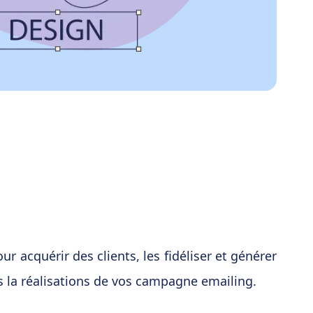
r acquérir des clients, les fidéliser et générer
s la réalisations de vos campagne emailing.