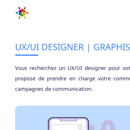
UX/UI DESIGNER | GRAPHI
Vous recherchez un UX/UI designer pour vo
propose de prendre en charge votre communi
campagnes de communication.