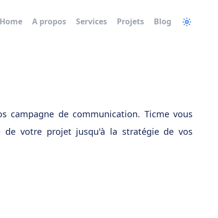
Home
A propos
Services
Projets
Blog
 vos campagne de communication. Ticme vous
de votre projet jusqu'à la stratégie de vos