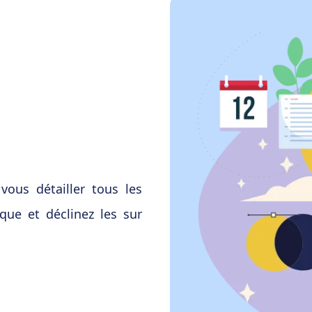
vous détailler tous les
que et déclinez les sur