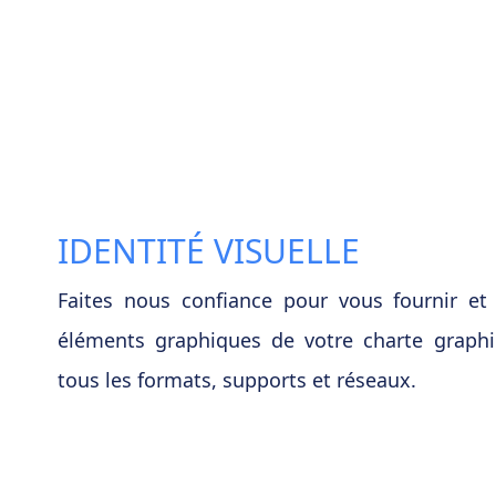
IDENTITÉ VISUELLE
Faites nous confiance pour vous fournir et 
éléments graphiques de votre charte graphi
tous les formats, supports et réseaux.