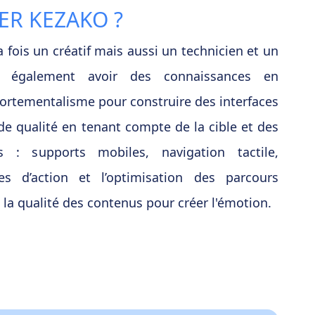
ER KEZAKO ?
a fois un créatif mais aussi un technicien et un
t également avoir des connaissances en
ortementalisme pour construire des interfaces
 de qualité en tenant compte de la cible et des
s : supports mobiles, navigation tactile,
nes d’action et l’optimisation des parcours
e la qualité des contenus pour créer l'émotion.